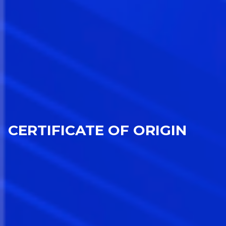
CERTIFICATE OF ORIGIN