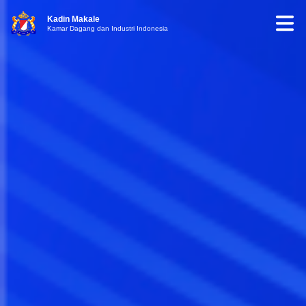
Kadin Makale
Kamar Dagang dan Industri Indonesia