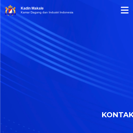
Kadin Makale
Kamar Dagang dan Industri Indonesia
KONTA