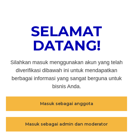
SELAMAT
DATANG!
Silahkan masuk menggunakan akun yang telah
diverifikasi dibawah ini untuk mendapatkan
berbagai informasi yang sangat berguna untuk
bisnis Anda.
Masuk sebagai anggota
Masuk sebagai admin dan moderator