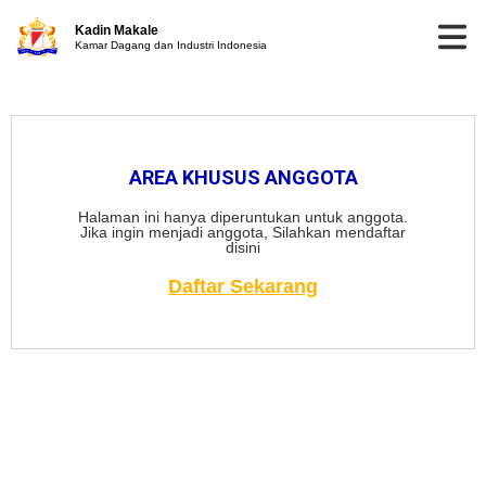
Kadin Makale
Kamar Dagang dan Industri Indonesia
AREA KHUSUS ANGGOTA
Halaman ini hanya diperuntukan untuk anggota.
Jika ingin menjadi anggota, Silahkan mendaftar
disini
Daftar Sekarang