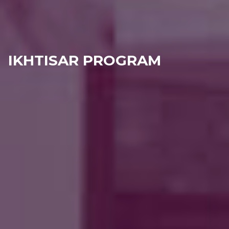
IKHTISAR PROGRAM