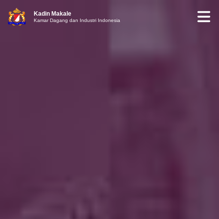
Kadin Makale
Kamar Dagang dan Industri Indonesia