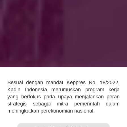
Sesuai dengan mandat Keppres No. 18/2022,
Kadin Indonesia merumuskan program kerja
yang berfokus pada upaya menjalankan peran
strategis sebagai mitra pemerintah dalam
meningkatkan perekonomian nasional.